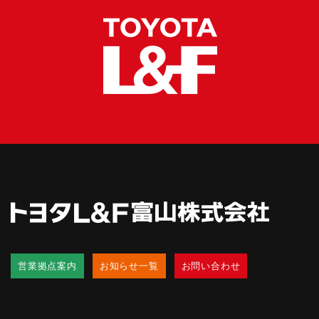
営業拠点案内
お知らせ一覧
お問い合わせ