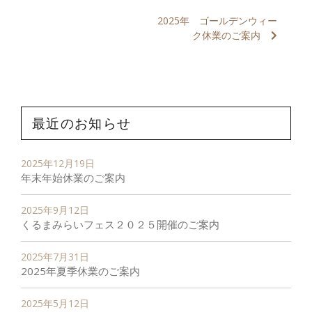
2025年 ゴールデンウィー
ク休業のご案内
最近のお知らせ
2025年12月19日
年末年始休業のご案内
2025年9月12日
くるまみらいフェス２０２５開催のご案内
2025年7月31日
2025年夏季休業のご案内
2025年5月12日