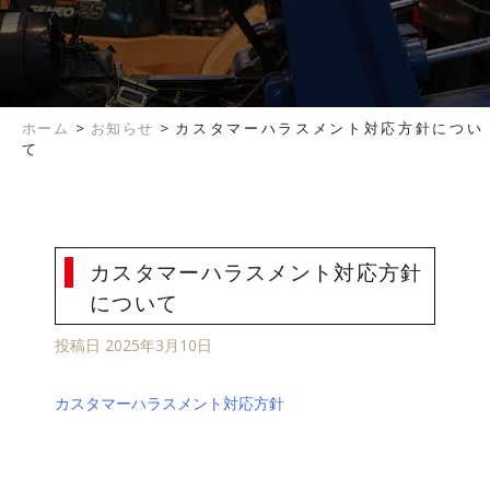
ホーム
>
お知らせ
>
カスタマーハラスメント対応方針につい
て
カスタマーハラスメント対応方針
について
投稿日
2025年3月10日
カスタマーハラスメント対応方針