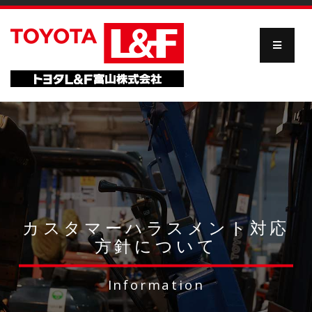
カスタマーハラスメント対応
方針について
Information