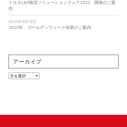
トヨタL&F物流ソリューションフェア2025 開催のご案
内
2025年4月18日
2025年 ゴールデンウィーク休業のご案内
アーカイブ